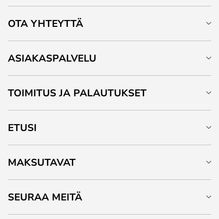
OTA YHTEYTTÄ
ASIAKASPALVELU
TOIMITUS JA PALAUTUKSET
ETUSI
MAKSUTAVAT
SEURAA MEITÄ