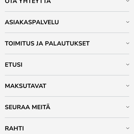
OTA YHTEYTTÄ
ASIAKASPALVELU
TOIMITUS JA PALAUTUKSET
ETUSI
MAKSUTAVAT
SEURAA MEITÄ
RAHTI