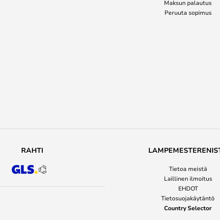
Maksun palautus
Peruuta sopimus
RAHTI
LAMPEMESTERENIS
Tietoa meistä
Laillinen ilmoitus
EHDOT
Tietosuojakäytäntö
Country Selector