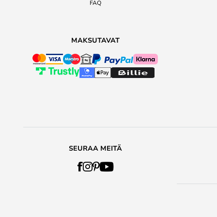
FAQ
MAKSUTAVAT
SEURAA MEITÄ