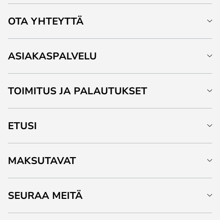
OTA YHTEYTTÄ
ASIAKASPALVELU
TOIMITUS JA PALAUTUKSET
ETUSI
MAKSUTAVAT
SEURAA MEITÄ