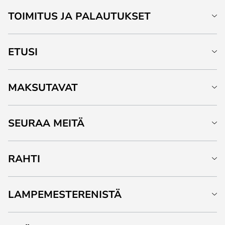
TOIMITUS JA PALAUTUKSET
ETUSI
MAKSUTAVAT
SEURAA MEITÄ
RAHTI
LAMPEMESTERENISTÄ