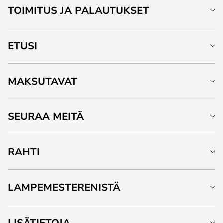
TOIMITUS JA PALAUTUKSET
ETUSI
MAKSUTAVAT
SEURAA MEITÄ
RAHTI
LAMPEMESTERENISTÄ
LISÄTIETOJA