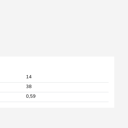
14
38
0,59