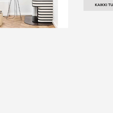
KAIKKI T