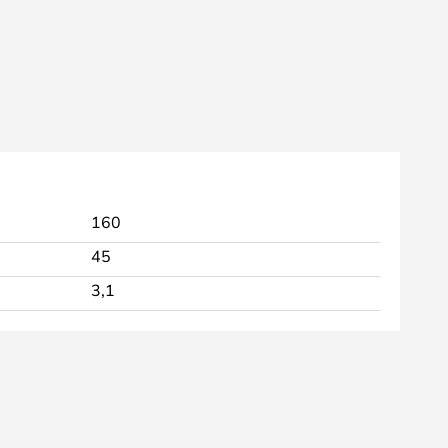
160
45
3,1