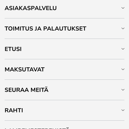
ASIAKASPALVELU
TOIMITUS JA PALAUTUKSET
ETUSI
MAKSUTAVAT
SEURAA MEITÄ
RAHTI