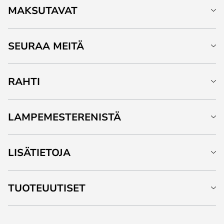
MAKSUTAVAT
SEURAA MEITÄ
RAHTI
LAMPEMESTERENISTÄ
LISÄTIETOJA
TUOTEUUTISET