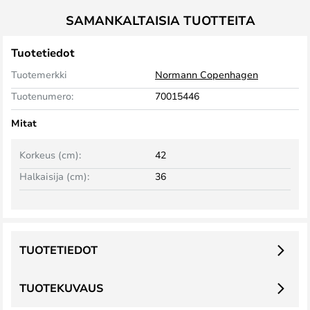
SAMANKALTAISIA TUOTTEITA
Tuotetiedot
Tuotemerkki
Normann Copenhagen
Tuotenumero:
70015446
Mitat
Korkeus (cm):
42
Halkaisija (cm):
36
TUOTETIEDOT
TUOTEKUVAUS