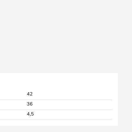
42
36
4,5