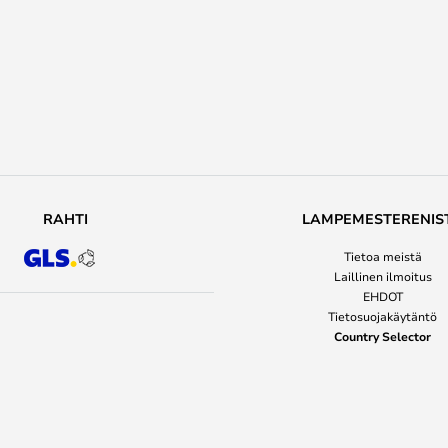
RAHTI
LAMPEMESTERENIS
Tietoa meistä
Laillinen ilmoitus
EHDOT
Tietosuojakäytäntö
Country Selector