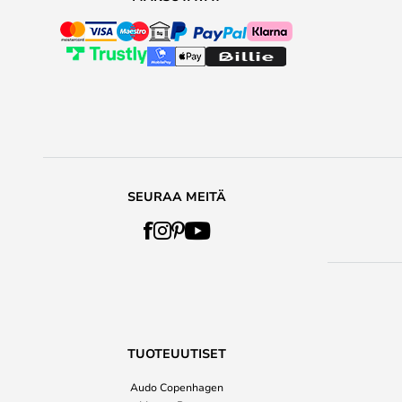
SEURAA MEITÄ
TUOTEUUTISET
Audo Copenhagen