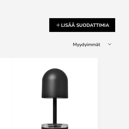
LISÄÄ SUODATTIMIA