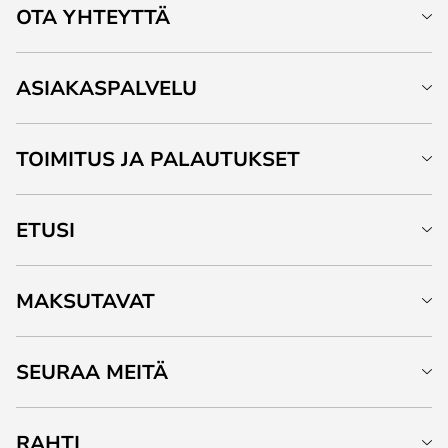
OTA YHTEYTTÄ
ASIAKASPALVELU
TOIMITUS JA PALAUTUKSET
ETUSI
MAKSUTAVAT
SEURAA MEITÄ
RAHTI