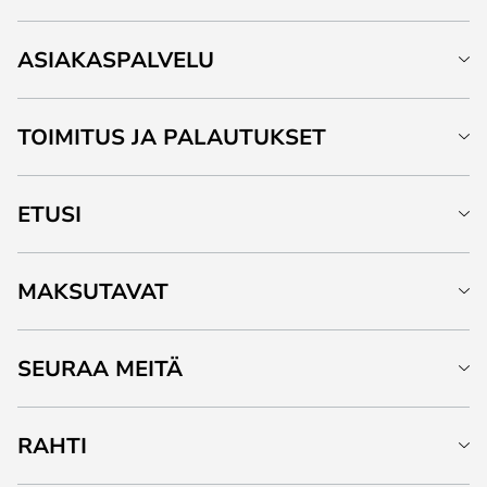
ASIAKASPALVELU
TOIMITUS JA PALAUTUKSET
ETUSI
MAKSUTAVAT
SEURAA MEITÄ
RAHTI