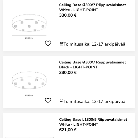
Ceiling Base Ø300/7 Riippuvalaisimet
White - LIGHT-POINT
330,00 €
Toimitusaika: 12-17 arkipäivää
Ceiling Base Ø300/7 Riippuvalaisimet
Black - LIGHT-POINT
330,00 €
Toimitusaika: 12-17 arkipäivää
Ceiling Base L1800/5 Riippuvalaisimet
White - LIGHT-POINT
621,00 €