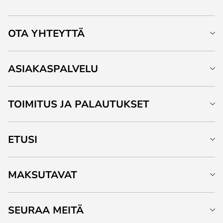
OTA YHTEYTTÄ
ASIAKASPALVELU
TOIMITUS JA PALAUTUKSET
ETUSI
MAKSUTAVAT
SEURAA MEITÄ