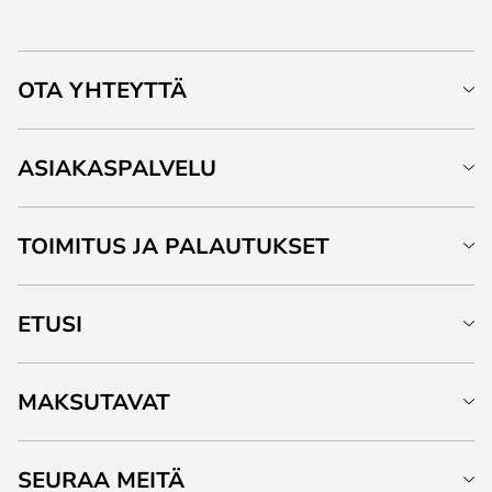
OTA YHTEYTTÄ
ASIAKASPALVELU
TOIMITUS JA PALAUTUKSET
ETUSI
MAKSUTAVAT
SEURAA MEITÄ