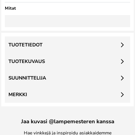
Mitat
TUOTETIEDOT
TUOTEKUVAUS
SUUNNITTELIJA
MERKKI
Jaa kuvasi @lampemesteren kanssa
Hae vinkkejä ja inspiroidu asiakkaidemme