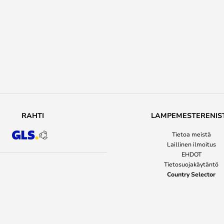
RAHTI
LAMPEMESTERENIS
Tietoa meistä
Laillinen ilmoitus
EHDOT
Tietosuojakäytäntö
Country Selector