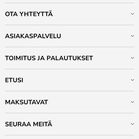
OTA YHTEYTTÄ
ASIAKASPALVELU
TOIMITUS JA PALAUTUKSET
ETUSI
MAKSUTAVAT
SEURAA MEITÄ