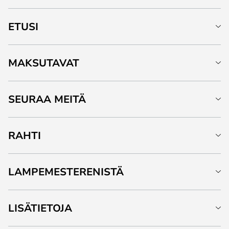
ETUSI
MAKSUTAVAT
SEURAA MEITÄ
RAHTI
LAMPEMESTERENISTÄ
LISÄTIETOJA