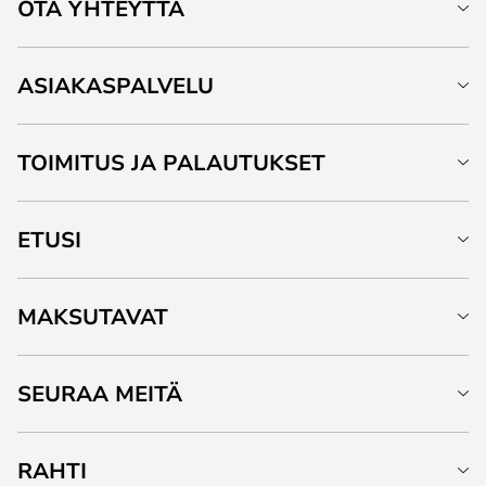
OTA YHTEYTTÄ
ASIAKASPALVELU
TOIMITUS JA PALAUTUKSET
ETUSI
MAKSUTAVAT
SEURAA MEITÄ
RAHTI