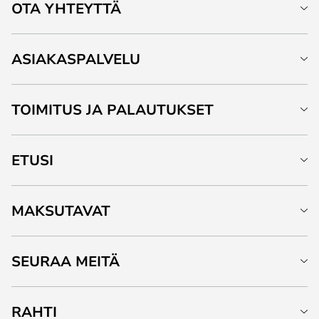
OTA YHTEYTTÄ
ASIAKASPALVELU
TOIMITUS JA PALAUTUKSET
ETUSI
MAKSUTAVAT
SEURAA MEITÄ
RAHTI