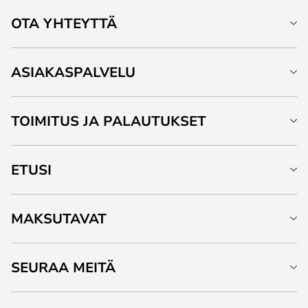
OTA YHTEYTTÄ
ASIAKASPALVELU
TOIMITUS JA PALAUTUKSET
ETUSI
MAKSUTAVAT
SEURAA MEITÄ