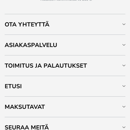
OTA YHTEYTTÄ
ASIAKASPALVELU
TOIMITUS JA PALAUTUKSET
ETUSI
MAKSUTAVAT
SEURAA MEITÄ