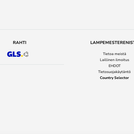
RAHTI
LAMPEMESTERENIS
Tietoa meistä
Laillinen ilmoitus
EHDOT
Tietosuojakäytäntö
Country Selector