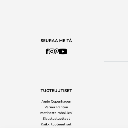
SEURAA MEITÄ
TUOTEUUTISET
Audo Copenhagen
Verner Panton
Vastinetta rahoillesi
Sisustustuotteet
Kaikki tuoteuutiset