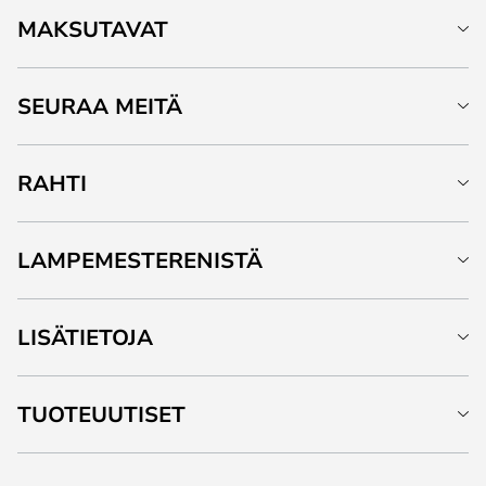
MAKSUTAVAT
SEURAA MEITÄ
RAHTI
LAMPEMESTERENISTÄ
LISÄTIETOJA
TUOTEUUTISET