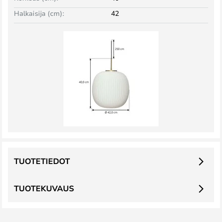
Halkaisija (cm):
42
TUOTETIEDOT
TUOTEKUVAUS