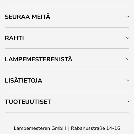
SEURAA MEITÄ
RAHTI
LAMPEMESTERENISTÄ
LISÄTIETOJA
TUOTEUUTISET
Lampemesteren GmbH
Rabanusstraße 14-16