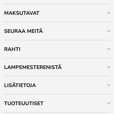
MAKSUTAVAT
SEURAA MEITÄ
RAHTI
LAMPEMESTERENISTÄ
LISÄTIETOJA
TUOTEUUTISET