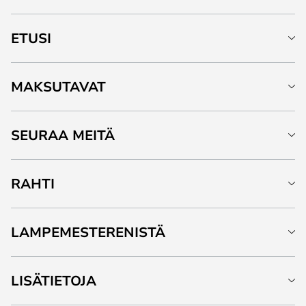
ETUSI
MAKSUTAVAT
SEURAA MEITÄ
RAHTI
LAMPEMESTERENISTÄ
LISÄTIETOJA