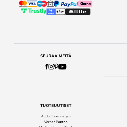
SEURAA MEITÄ
TUOTEUUTISET
Audo Copenhagen
Verner Panton