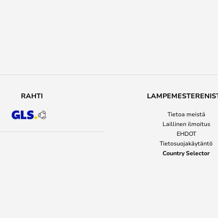
RAHTI
LAMPEMESTERENIS
Tietoa meistä
Laillinen ilmoitus
EHDOT
Tietosuojakäytäntö
Country Selector