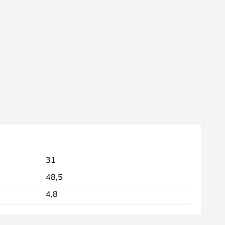
31
48,5
4,8