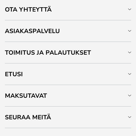
OTA YHTEYTTÄ
ASIAKASPALVELU
TOIMITUS JA PALAUTUKSET
ETUSI
MAKSUTAVAT
SEURAA MEITÄ