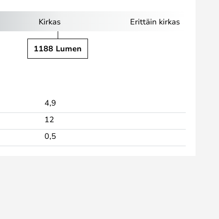
Kirkas
Erittäin kirkas
1188 Lumen
4,9
12
0,5