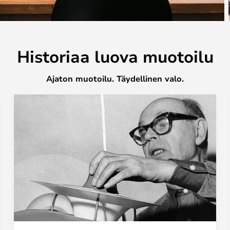
Historiaa luova muotoilu
Ajaton muotoilu. Täydellinen valo.