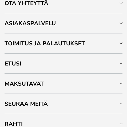
OTA YHTEYTTÄ
ASIAKASPALVELU
TOIMITUS JA PALAUTUKSET
ETUSI
MAKSUTAVAT
SEURAA MEITÄ
RAHTI