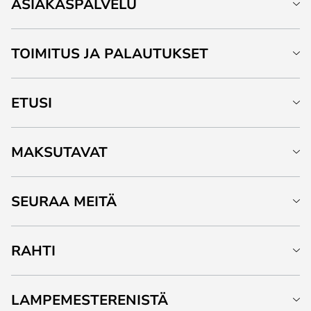
ASIAKASPALVELU
TOIMITUS JA PALAUTUKSET
ETUSI
MAKSUTAVAT
SEURAA MEITÄ
RAHTI
LAMPEMESTERENISTÄ