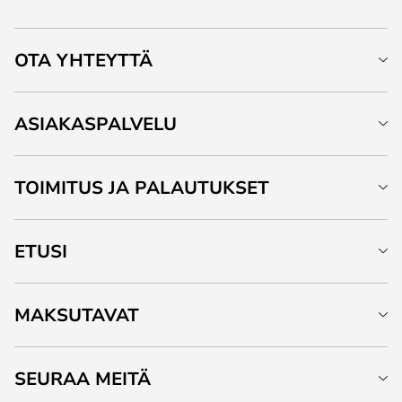
OTA YHTEYTTÄ
ASIAKASPALVELU
TOIMITUS JA PALAUTUKSET
ETUSI
MAKSUTAVAT
SEURAA MEITÄ