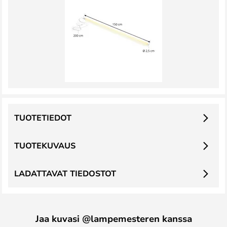
TUOTETIEDOT
TUOTEKUVAUS
LADATTAVAT TIEDOSTOT
Jaa kuvasi @lampemesteren kanssa