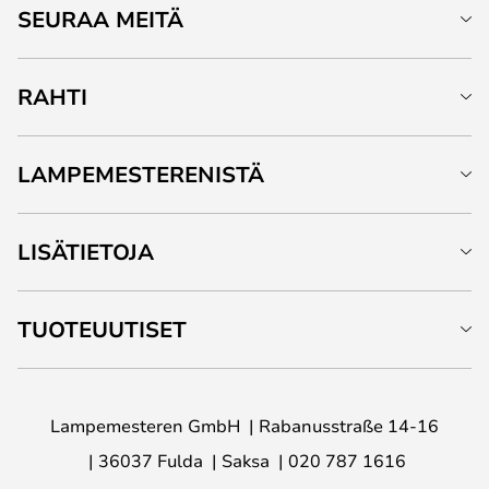
SEURAA MEITÄ
RAHTI
LAMPEMESTERENISTÄ
LISÄTIETOJA
TUOTEUUTISET
Lampemesteren GmbH
Rabanusstraße 14-16
36037 Fulda
Saksa
020 787 1616