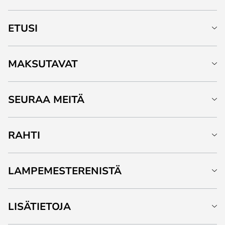
ETUSI
MAKSUTAVAT
SEURAA MEITÄ
RAHTI
LAMPEMESTERENISTÄ
LISÄTIETOJA