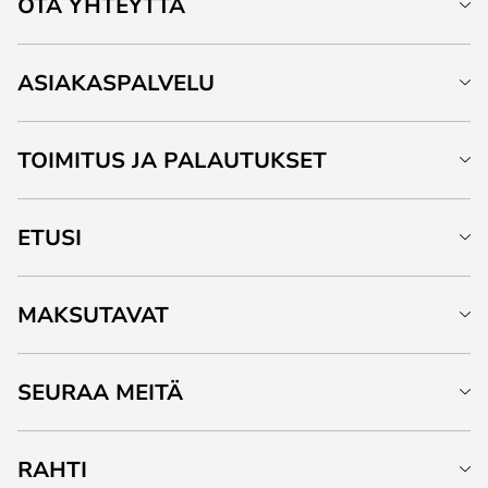
OTA YHTEYTTÄ
ASIAKASPALVELU
TOIMITUS JA PALAUTUKSET
ETUSI
MAKSUTAVAT
SEURAA MEITÄ
RAHTI