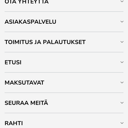
OTA YHTEYTTÄ
ASIAKASPALVELU
TOIMITUS JA PALAUTUKSET
ETUSI
MAKSUTAVAT
SEURAA MEITÄ
RAHTI