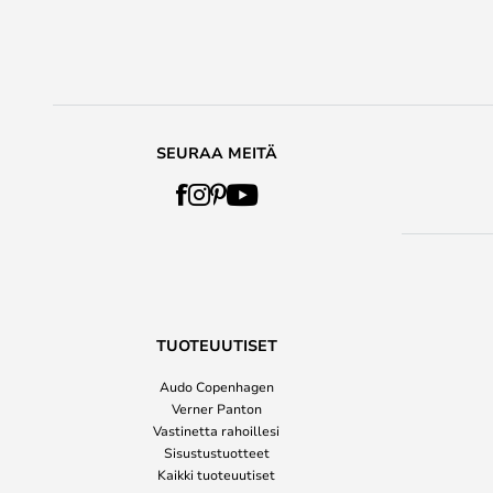
SEURAA MEITÄ
TUOTEUUTISET
Audo Copenhagen
Verner Panton
Vastinetta rahoillesi
Sisustustuotteet
Kaikki tuoteuutiset