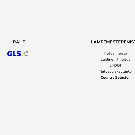
RAHTI
LAMPEMESTERENIS
Tietoa meistä
Laillinen ilmoitus
EHDOT
Tietosuojakäytäntö
Country Selector