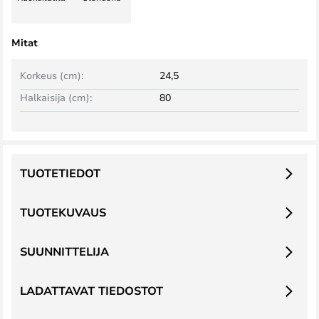
Mitat
Korkeus (cm):
24,5
Halkaisija (cm):
80
TUOTETIEDOT
TUOTEKUVAUS
SUUNNITTELIJA
LADATTAVAT TIEDOSTOT