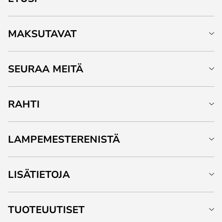
MAKSUTAVAT
SEURAA MEITÄ
RAHTI
LAMPEMESTERENISTÄ
LISÄTIETOJA
TUOTEUUTISET