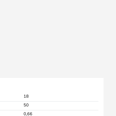
18
50
0,66