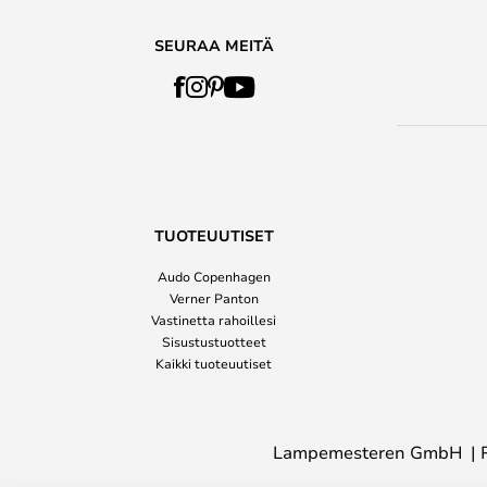
SEURAA MEITÄ
TUOTEUUTISET
Audo Copenhagen
Verner Panton
Vastinetta rahoillesi
Sisustustuotteet
Kaikki tuoteuutiset
Lampemesteren GmbH