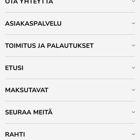
OTA YHTEYTTÄ
ASIAKASPALVELU
TOIMITUS JA PALAUTUKSET
ETUSI
MAKSUTAVAT
SEURAA MEITÄ
RAHTI