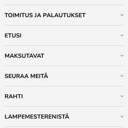
TOIMITUS JA PALAUTUKSET
ETUSI
MAKSUTAVAT
SEURAA MEITÄ
RAHTI
LAMPEMESTERENISTÄ