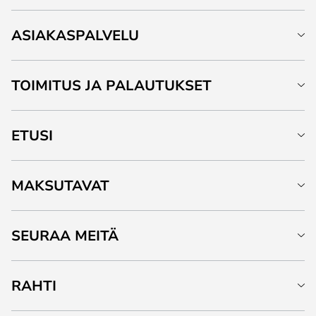
ASIAKASPALVELU
TOIMITUS JA PALAUTUKSET
ETUSI
MAKSUTAVAT
SEURAA MEITÄ
RAHTI