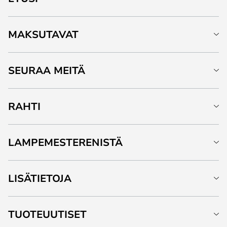
MAKSUTAVAT
SEURAA MEITÄ
RAHTI
LAMPEMESTERENISTÄ
LISÄTIETOJA
TUOTEUUTISET