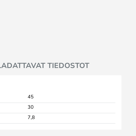
LADATTAVAT TIEDOSTOT
45
30
7,8