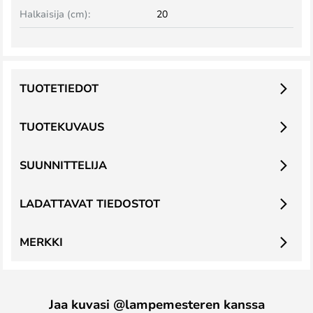
Halkaisija (cm):
20
TUOTETIEDOT
TUOTEKUVAUS
SUUNNITTELIJA
LADATTAVAT TIEDOSTOT
MERKKI
Jaa kuvasi @lampemesteren kanssa