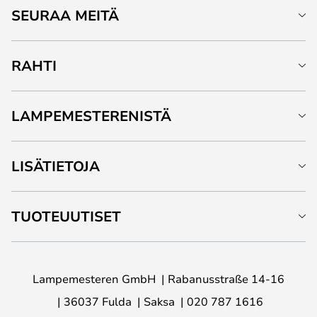
SEURAA MEITÄ
RAHTI
LAMPEMESTERENISTÄ
LISÄTIETOJA
TUOTEUUTISET
Lampemesteren GmbH
Rabanusstraße 14-16
36037 Fulda
Saksa
020 787 1616