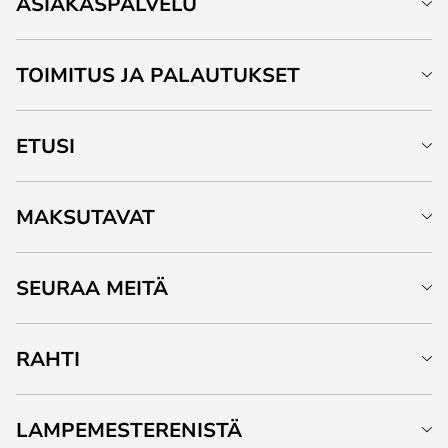
ASIAKASPALVELU
TOIMITUS JA PALAUTUKSET
ETUSI
MAKSUTAVAT
SEURAA MEITÄ
RAHTI
LAMPEMESTERENISTÄ